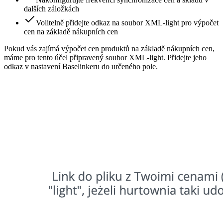
dalších záložkách
Volitelně přidejte odkaz na soubor XML-light pro výpočet
cen na základě nákupních cen
Pokud vás zajímá výpočet cen produktů na základě nákupních cen,
máme pro tento účel připravený soubor XML-light. Přidejte jeho
odkaz v nastavení Baselinkeru do určeného pole.