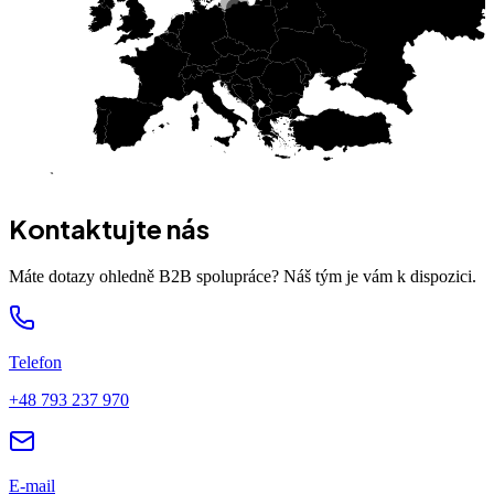
Kontaktujte nás
Máte dotazy ohledně B2B spolupráce? Náš tým je vám k dispozici.
Telefon
+48 793 237 970
E-mail