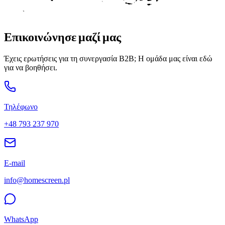
Επικοινώνησε μαζί μας
Έχεις ερωτήσεις για τη συνεργασία B2B; Η ομάδα μας είναι εδώ
για να βοηθήσει.
Τηλέφωνο
+48 793 237 970
E-mail
info@homescreen.pl
WhatsApp