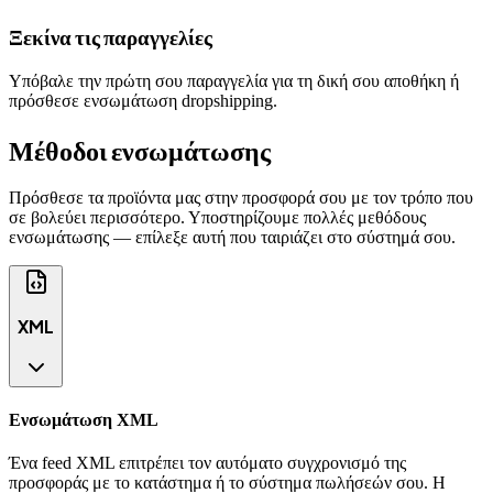
Ξεκίνα τις παραγγελίες
Υπόβαλε την πρώτη σου παραγγελία για τη δική σου αποθήκη ή
πρόσθεσε ενσωμάτωση dropshipping.
Μέθοδοι ενσωμάτωσης
Πρόσθεσε τα προϊόντα μας στην προσφορά σου με τον τρόπο που
σε βολεύει περισσότερο. Υποστηρίζουμε πολλές μεθόδους
ενσωμάτωσης — επίλεξε αυτή που ταιριάζει στο σύστημά σου.
XML
Ενσωμάτωση XML
Ένα feed XML επιτρέπει τον αυτόματο συγχρονισμό της
προσφοράς με το κατάστημα ή το σύστημα πωλήσεών σου. Η