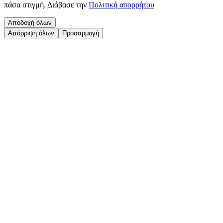
πάσα στιγμή.
Διάβασε την
Πολιτική απορρήτου
Αποδοχή όλων
Απόρριψη όλων
Προσαρμογή