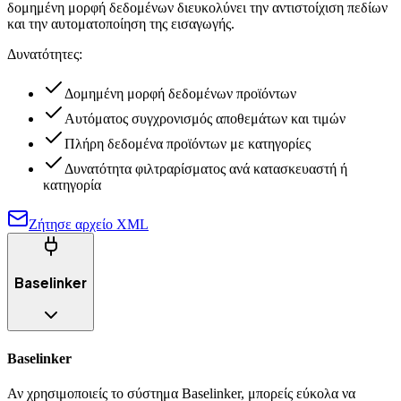
δομημένη μορφή δεδομένων διευκολύνει την αντιστοίχιση πεδίων
και την αυτοματοποίηση της εισαγωγής.
Δυνατότητες:
Δομημένη μορφή δεδομένων προϊόντων
Αυτόματος συγχρονισμός αποθεμάτων και τιμών
Πλήρη δεδομένα προϊόντων με κατηγορίες
Δυνατότητα φιλτραρίσματος ανά κατασκευαστή ή
κατηγορία
Ζήτησε αρχείο XML
Baselinker
Baselinker
Αν χρησιμοποιείς το σύστημα Baselinker, μπορείς εύκολα να