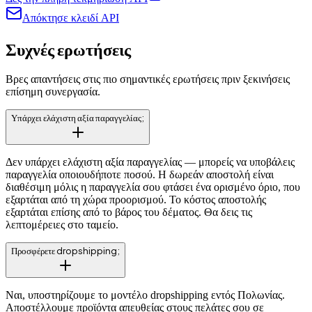
Απόκτησε κλειδί API
Συχνές ερωτήσεις
Βρες απαντήσεις στις πιο σημαντικές ερωτήσεις πριν ξεκινήσεις
επίσημη συνεργασία.
Υπάρχει ελάχιστη αξία παραγγελίας;
Δεν υπάρχει ελάχιστη αξία παραγγελίας — μπορείς να υποβάλεις
παραγγελία οποιουδήποτε ποσού. Η δωρεάν αποστολή είναι
διαθέσιμη μόλις η παραγγελία σου φτάσει ένα ορισμένο όριο, που
εξαρτάται από τη χώρα προορισμού. Το κόστος αποστολής
εξαρτάται επίσης από το βάρος του δέματος. Θα δεις τις
λεπτομέρειες στο ταμείο.
Προσφέρετε dropshipping;
Ναι, υποστηρίζουμε το μοντέλο dropshipping εντός Πολωνίας.
Αποστέλλουμε προϊόντα απευθείας στους πελάτες σου σε