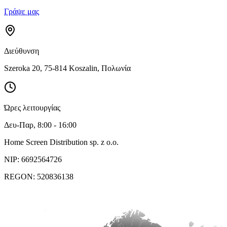
Γράψε μας
Διεύθυνση
Szeroka 20, 75-814 Koszalin,
Πολωνία
Ώρες λειτουργίας
Δευ-Παρ, 8:00 - 16:00
Home Screen Distribution sp. z o.o.
NIP: 6692564726
REGON: 520836138