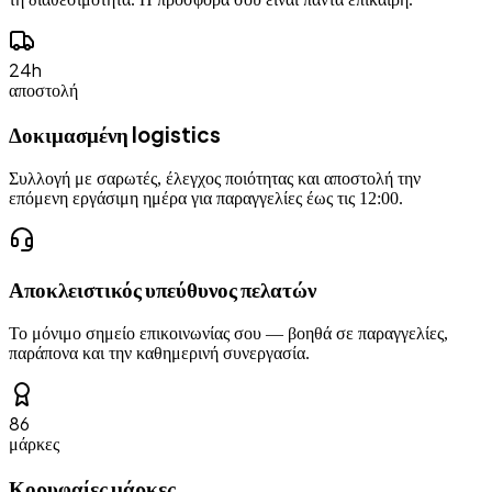
24h
αποστολή
Δοκιμασμένη logistics
Συλλογή με σαρωτές, έλεγχος ποιότητας και αποστολή την
επόμενη εργάσιμη ημέρα για παραγγελίες έως τις 12:00.
Αποκλειστικός υπεύθυνος πελατών
Το μόνιμο σημείο επικοινωνίας σου — βοηθά σε παραγγελίες,
παράπονα και την καθημερινή συνεργασία.
86
μάρκες
Κορυφαίες μάρκες