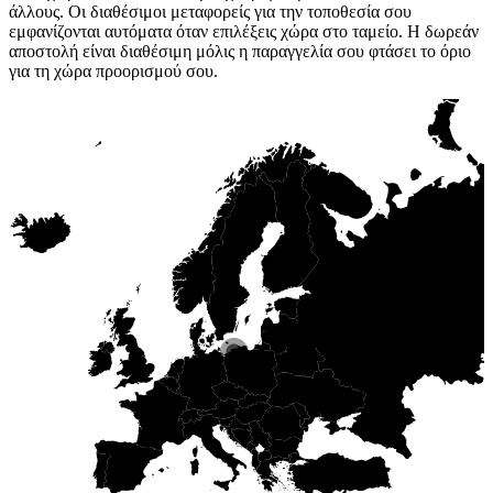
άλλους. Οι διαθέσιμοι μεταφορείς για την τοποθεσία σου
εμφανίζονται αυτόματα όταν επιλέξεις χώρα στο ταμείο. Η δωρεάν
αποστολή είναι διαθέσιμη μόλις η παραγγελία σου φτάσει το όριο
για τη χώρα προορισμού σου.
Είμαστε εδώ!