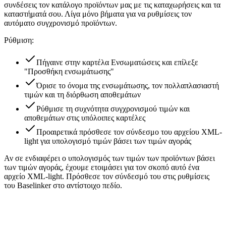
συνδέσεις τον κατάλογο προϊόντων μας με τις καταχωρήσεις και τα
καταστήματά σου. Λίγα μόνο βήματα για να ρυθμίσεις τον
αυτόματο συγχρονισμό προϊόντων.
Ρύθμιση:
Πήγαινε στην καρτέλα Ενσωματώσεις και επίλεξε
"Προσθήκη ενσωμάτωσης"
Όρισε το όνομα της ενσωμάτωσης, τον πολλαπλασιαστή
τιμών και τη διόρθωση αποθεμάτων
Ρύθμισε τη συχνότητα συγχρονισμού τιμών και
αποθεμάτων στις υπόλοιπες καρτέλες
Προαιρετικά πρόσθεσε τον σύνδεσμο του αρχείου XML-
light για υπολογισμό τιμών βάσει των τιμών αγοράς
Αν σε ενδιαφέρει ο υπολογισμός των τιμών των προϊόντων βάσει
των τιμών αγοράς, έχουμε ετοιμάσει για τον σκοπό αυτό ένα
αρχείο XML-light. Πρόσθεσε τον σύνδεσμό του στις ρυθμίσεις
του Baselinker στο αντίστοιχο πεδίο.