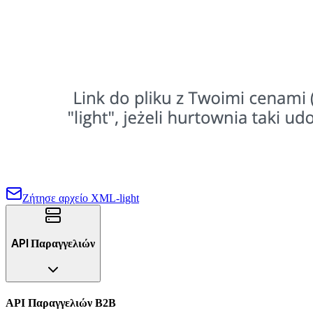
Ζήτησε αρχείο XML-light
API Παραγγελιών
API Παραγγελιών B2B