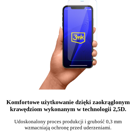
Komfortowe użytkowanie dzięki zaokrąglonym
krawędziom wykonanym w technologii 2,5D.
Udoskonalony proces produkcji i grubość 0,3 mm
wzmacniają ochronę przed uderzeniami.