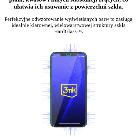
ułatwia ich usuwanie z powierzchni szkła.
Perfekcyjne odwzorowanie wyświetlanych barw to zasługa
idealnie klarownej, wielowarstwowej struktury szkła
HardGlass™.