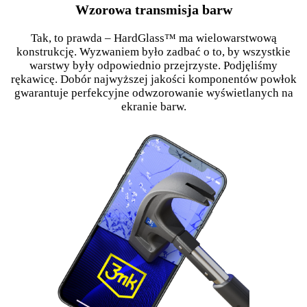
Wzorowa transmisja barw
Tak, to prawda – HardGlass™ ma wielowarstwową
konstrukcję. Wyzwaniem było zadbać o to, by wszystkie
warstwy były odpowiednio przejrzyste. Podjęliśmy
rękawicę. Dobór najwyższej jakości komponentów powłok
gwarantuje perfekcyjne odwzorowanie wyświetlanych na
ekranie barw.