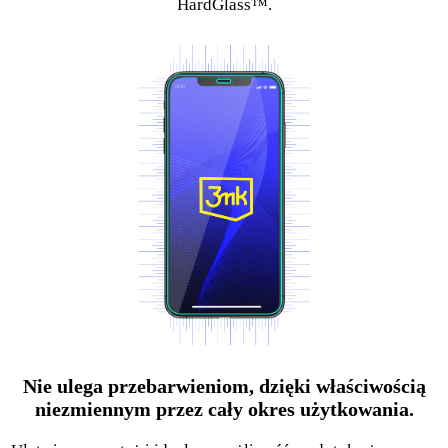
HardGlass™.
Nie ulega przebarwieniom, dzięki właściwością
niezmiennym przez cały okres użytkowania.