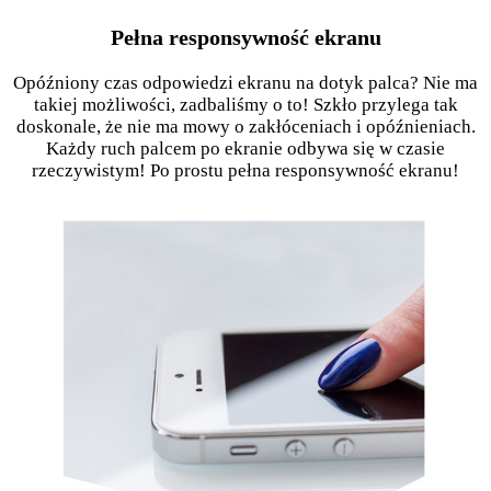
Pełna responsywność ekranu
Opóźniony czas odpowiedzi ekranu na dotyk palca? Nie ma
takiej możliwości, zadbaliśmy o to! Szkło przylega tak
doskonale, że nie ma mowy o zakłóceniach i opóźnieniach.
Każdy ruch palcem po ekranie odbywa się w czasie
rzeczywistym! Po prostu pełna responsywność ekranu!