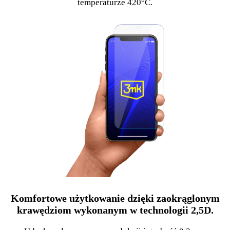
temperaturze 420°C.
Komfortowe użytkowanie dzięki zaokrąglonym
krawędziom wykonanym w technologii 2,5D.